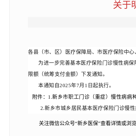
关于
各县（市、区）医疗保障局、市医疗保险中心
为进一步完善基本医疗保险门诊慢性病保
限额（统筹支付金额
）下发通知。
本通知自2025年7月1日起执行。
附件：1.新乡市职工门诊（重症）慢性病病
2.新乡市城乡居民基本医疗
保险门诊慢性
关注微信公众号“新乡医保”查看详情或浏