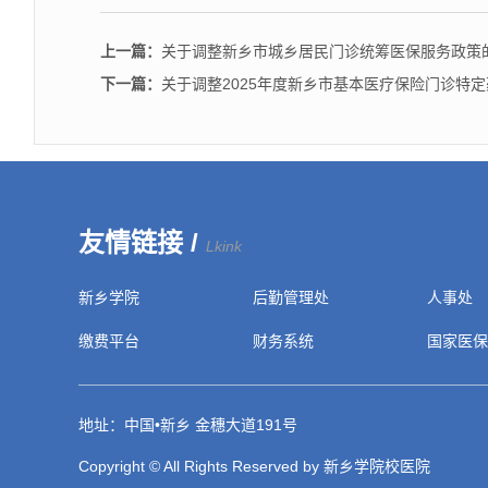
上一篇：
关于调整新乡市城乡居民门诊统筹医保服务政策
下一篇：
关于调整2025年度新乡市基本医疗保险门诊特
友情链接 /
Lkink
新乡学院
后勤管理处
人事处
缴费平台
财务系统
国家医保
地址：中国•新乡 金穗大道191号
Copyright © All Rights Reserved by 新乡学院校医院