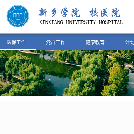
医保工作
党群工作
健康教育
计